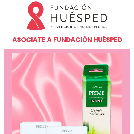
ASOCIATE A FUNDACIÓN HUÉSPED