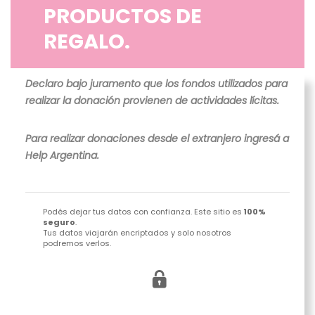
PRODUCTOS DE
REGALO.
Declaro bajo juramento que los fondos utilizados para
realizar la donación provienen de actividades lícitas.
Para realizar donaciones desde el extranjero ingresá a
Help Argentina.
Podés dejar tus datos con confianza. Este sitio es
100%
seguro
.
Tus datos viajarán encriptados y solo nosotros
podremos verlos.