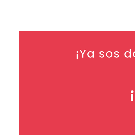
¡Ya sos 