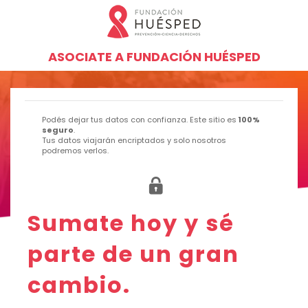
ASOCIATE A FUNDACIÓN HUÉSPED
Podés dejar tus datos con confianza. Este sitio es
100%
seguro
.
Tus datos viajarán encriptados y solo nosotros
podremos verlos.
Sumate hoy y sé
parte de un gran
cambio.