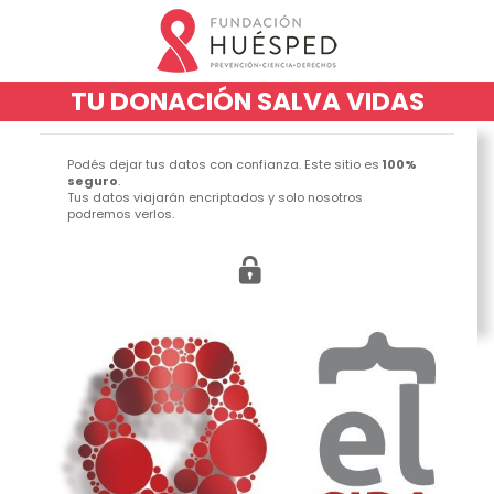
TU DONACIÓN SALVA VIDAS
Podés dejar tus datos con confianza. Este sitio es
100%
seguro
.
Tus datos viajarán encriptados y solo nosotros
podremos verlos.