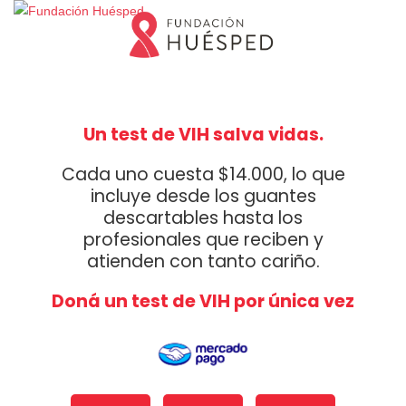
Un test de VIH salva vidas.
Cada uno cuesta $14.000, lo que
incluye desde los guantes
descartables hasta los
profesionales que reciben y
atienden con tanto cariño.
Doná un test de VIH por única vez