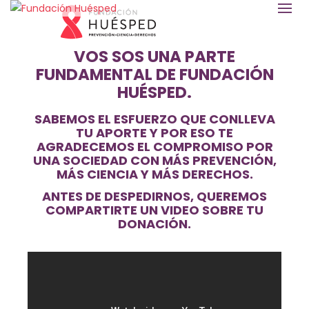
VOS SOS UNA PARTE
FUNDAMENTAL DE FUNDACIÓN
HUÉSPED.
SABEMOS EL ESFUERZO QUE CONLLEVA
TU APORTE Y POR ESO TE
AGRADECEMOS EL COMPROMISO POR
UNA SOCIEDAD CON MÁS PREVENCIÓN,
MÁS CIENCIA Y MÁS DERECHOS.
ANTES DE DESPEDIRNOS, QUEREMOS
COMPARTIRTE UN VIDEO SOBRE TU
DONACIÓN.